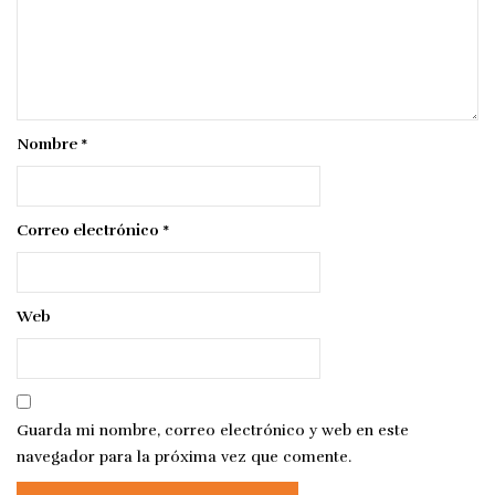
Nombre
*
Correo electrónico
*
Web
Guarda mi nombre, correo electrónico y web en este
navegador para la próxima vez que comente.