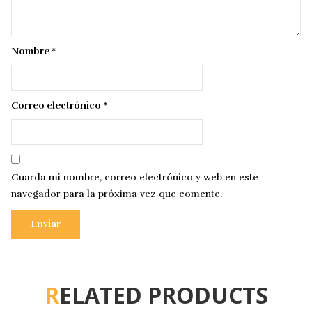
Nombre
*
Correo electrónico
*
Guarda mi nombre, correo electrónico y web en este
navegador para la próxima vez que comente.
RELATED PRODUCTS