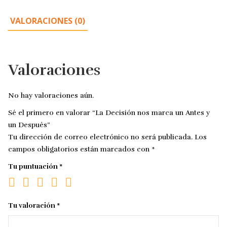
VALORACIONES (0)
Valoraciones
No hay valoraciones aún.
Sé el primero en valorar “La Decisión nos marca un Antes y
un Después”
Tu dirección de correo electrónico no será publicada.
Los
campos obligatorios están marcados con
*
Tu puntuación
*
Tu valoración
*