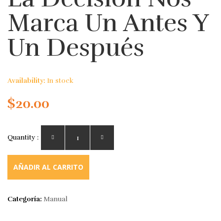
Marca Un Antes Y
Un Después
Availability:
In stock
$
20.00
Quantity :
AÑADIR AL CARRITO
Categoría:
Manual