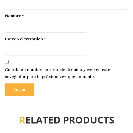
Nombre
*
Correo electrónico
*
Guarda mi nombre, correo electrónico y web en este
navegador para la próxima vez que comente.
RELATED PRODUCTS