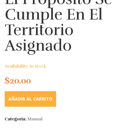
Cumple En El
Territorio
Asignado
Availability:
In stock
$
20.00
AÑADIR AL CARRITO
Categoría:
Manual