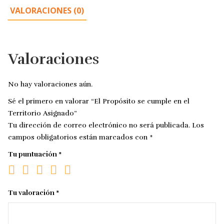
VALORACIONES (0)
Valoraciones
No hay valoraciones aún.
Sé el primero en valorar “El Propósito se cumple en el
Territorio Asignado”
Tu dirección de correo electrónico no será publicada.
Los
campos obligatorios están marcados con
*
Tu puntuación
*
Tu valoración
*