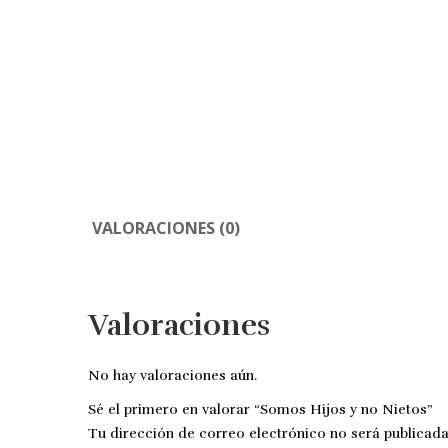
VALORACIONES (0)
Valoraciones
No hay valoraciones aún.
Sé el primero en valorar “Somos Hijos y no Nietos”
Tu dirección de correo electrónico no será publicada