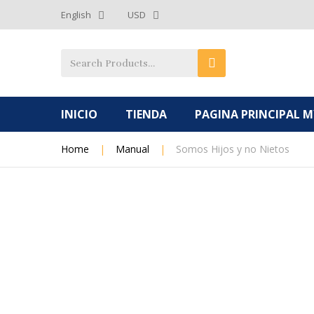
English
USD
INICIO
TIENDA
PAGINA PRINCIPAL 
Home
|
Manual
|
Somos Hijos y no Nietos