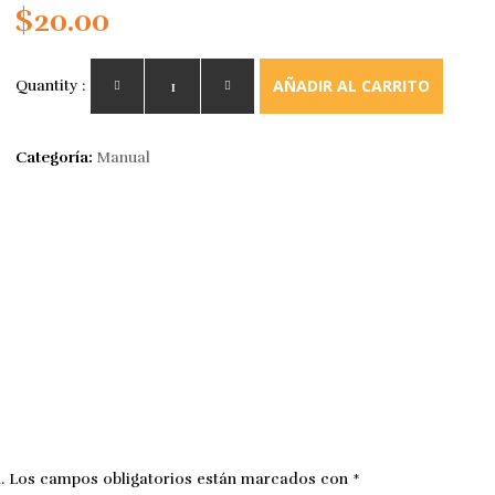
$
20.00
AÑADIR AL CARRITO
Quantity :
Categoría:
Manual
.
Los campos obligatorios están marcados con
*