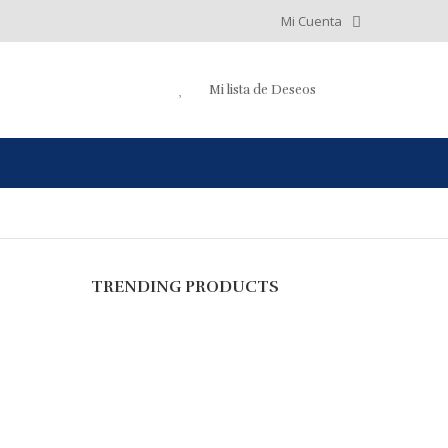
Mi Cuenta
Mi lista de Deseos
TRENDING PRODUCTS